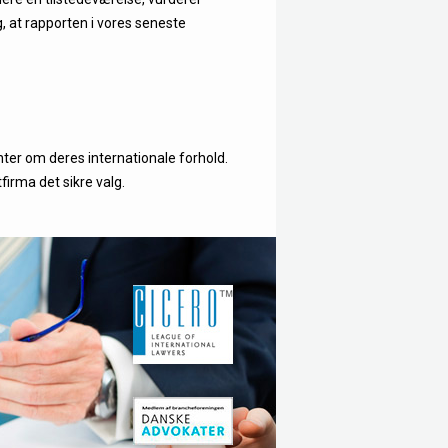
, at rapporten i vores seneste
enter om deres internationale forhold.
firma det sikre valg.