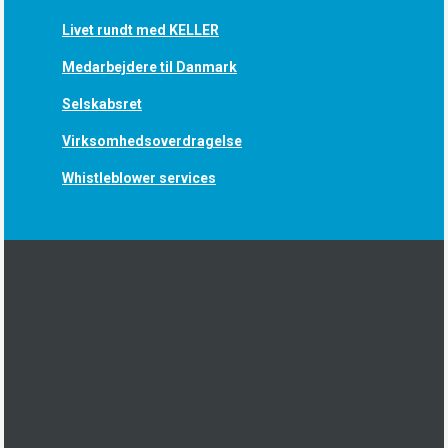
Livet rundt med KELLER
Medarbejdere til Danmark
Selskabsret
Virksomhedsoverdragelse
Whistleblower services