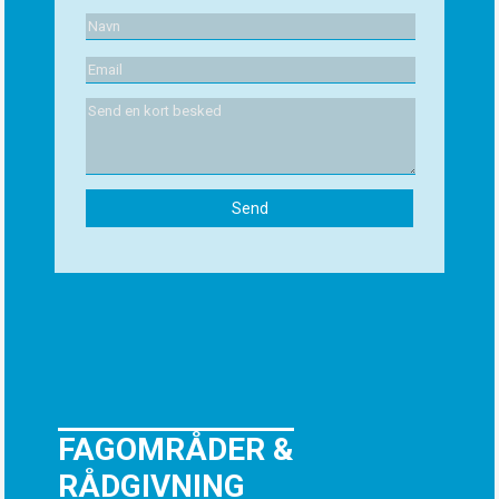
FAGOMRÅDER &
RÅDGIVNING