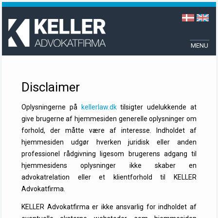
Disclaimer
Oplysningerne på
kellerlaw.dk
tilsigter udelukkende at
give brugerne af hjemmesiden generelle oplysninger om
forhold, der måtte være af interesse. Indholdet af
hjemmesiden udgør hverken juridisk eller anden
professionel rådgivning ligesom brugerens adgang til
hjemmesidens oplysninger ikke skaber en
advokatrelation eller et klientforhold til KELLER
Advokatfirma.
KELLER Advokatfirma er ikke ansvarlig for indholdet af